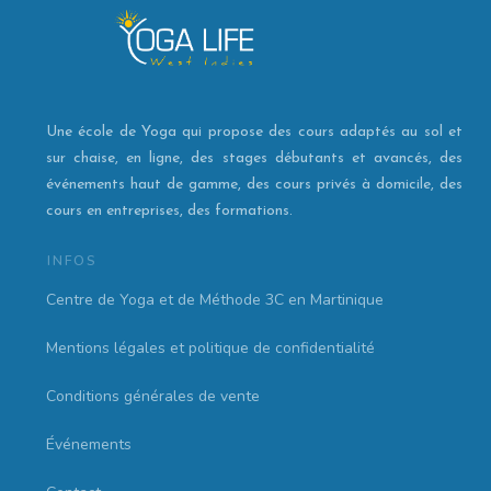
Une école de Yoga qui propose des cours adaptés au sol et
sur chaise, en ligne, des stages débutants et avancés, des
événements haut de gamme, des cours privés à domicile, des
cours en entreprises, des formations.
INFOS
Centre de Yoga et de Méthode 3C en Martinique
Mentions légales et politique de confidentialité
Conditions générales de vente
Événements