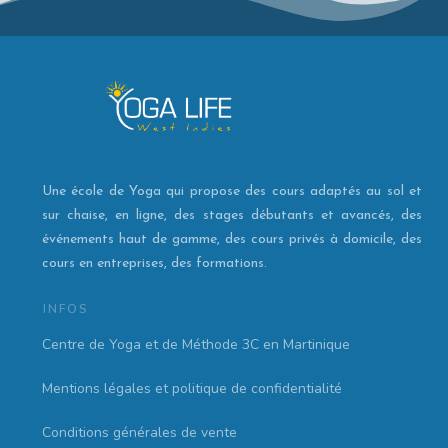
Une école de Yoga qui propose des cours adaptés au sol et
sur chaise, en ligne, des stages débutants et avancés, des
événements haut de gamme, des cours privés à domicile, des
cours en entreprises, des formations.
INFOS
Centre de Yoga et de Méthode 3C en Martinique
Mentions légales et politique de confidentialité
Conditions générales de vente