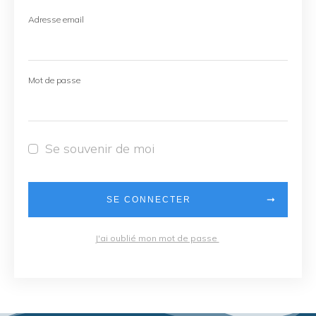
Adresse email
Mot de passe
Se souvenir de moi
SE CONNECTER
J'ai oublié mon mot de passe