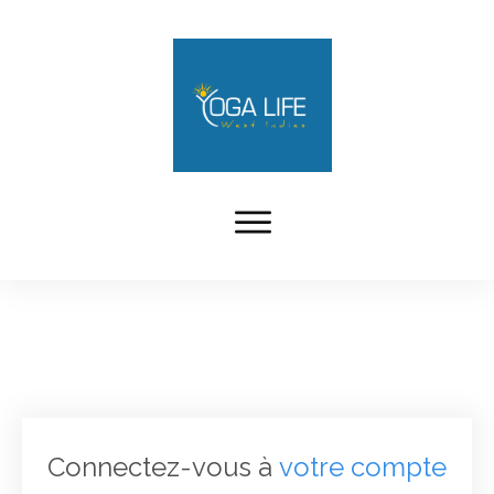
Connectez-vous à
votre compte