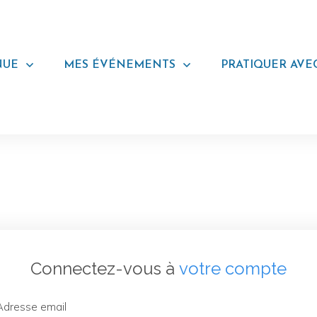
NUE
MES ÉVÉNEMENTS
PRATIQUER AVE
Connectez-vous à
votre compte
Adresse email