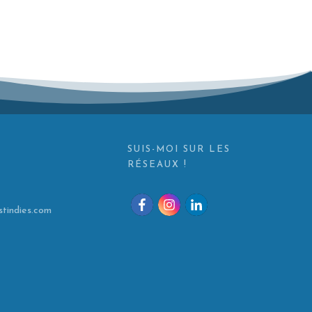
SUIS-MOI SUR LES
RÉSEAUX !
tindies.com