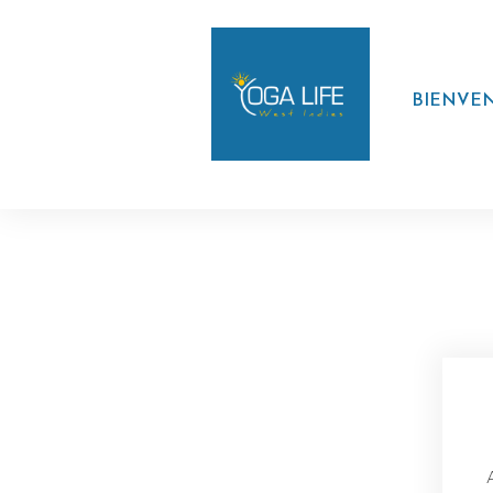
BIENVE