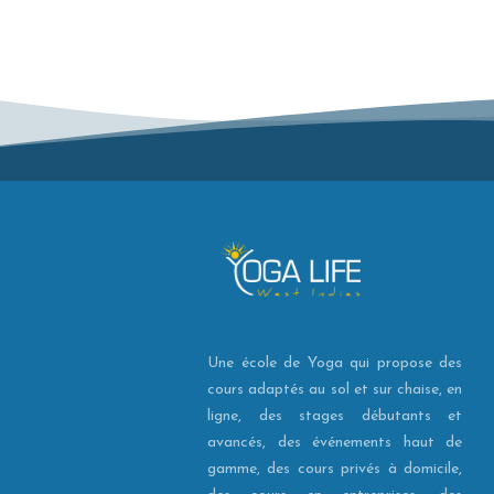
Une école de Yoga qui propose des
cours adaptés au sol et sur chaise, en
ligne, des stages débutants et
avancés, des événements haut de
gamme, des cours privés à domicile,