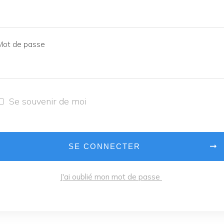
Mot de passe
Se souvenir de moi
SE CONNECTER
J'ai oublié mon mot de passe