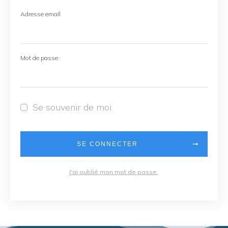
Adresse email
Mot de passe
Se souvenir de moi
SE CONNECTER
J'ai oublié mon mot de passe