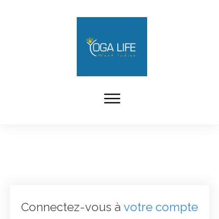
Connectez-vous à
votre compte