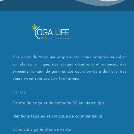
Une école de Yoga qui propose des cours adaptés au sol et
sur chaise, en ligne, des stages débutants et avancés, des
événements haut de gamme, des cours privés à domicile, des
cours en entreprises, des formations.
INFOS
Centre de Yoga et de Méthode 3C en Martinique
Mentions légales et politique de confidentialité
Conditions générales de vente