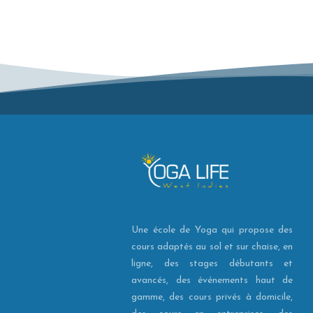
Une école de Yoga qui propose des
cours adaptés au sol et sur chaise, en
ligne, des stages débutants et
avancés, des événements haut de
gamme, des cours privés à domicile,