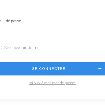
Mot de passe
Se souvenir de moi
SE CONNECTER
J'ai oublié mon mot de passe