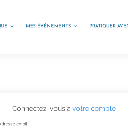
NUE
MES ÉVÉNEMENTS
PRATIQUER AVE
Connectez-vous à
votre compte
Adresse email