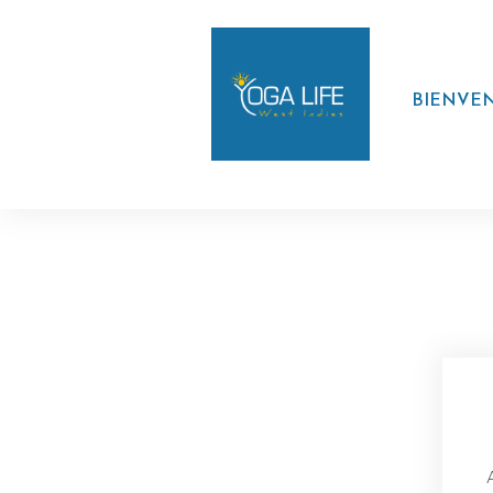
BIENVE