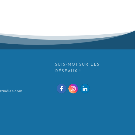
SUIS-MOI SUR LES
RÉSEAUX !
tindies.com