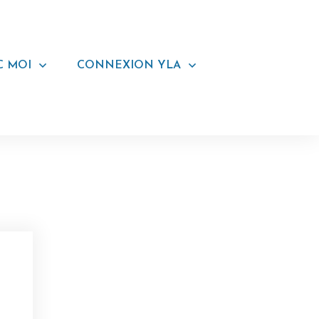
C MOI
CONNEXION YLA