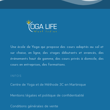
Une école de Yoga qui propose des cours adaptés au sol et
sur chaise, en ligne, des stages débutants et avancés, des
événements haut de gamme, des cours privés à domicile, des
cours en entreprises, des formations.
INFOS
Centre de Yoga et de Méthode 3C en Martinique
Mentions légales et politique de confidentialité
Conditions générales de vente