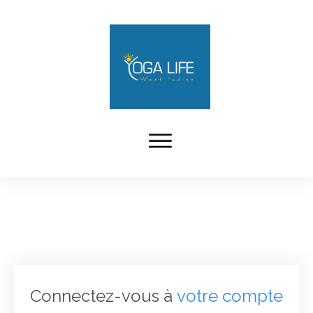
Connectez-vous à
votre compte