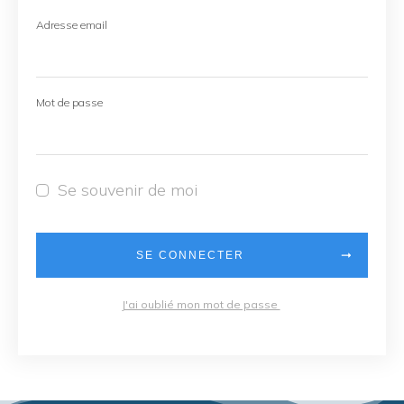
Adresse email
Mot de passe
Se souvenir de moi
SE CONNECTER
J'ai oublié mon mot de passe