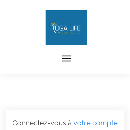
Connectez-vous à
votre compte