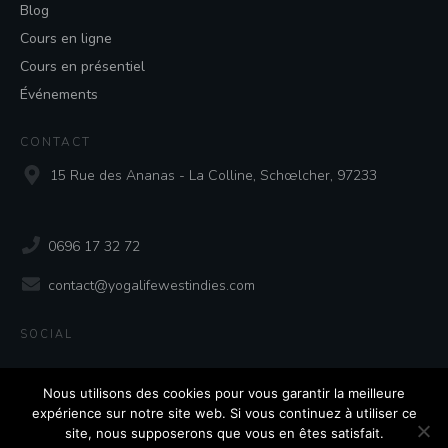
Blog
Cours en ligne
Cours en présentiel
Événements
CONTACT
15 Rue des Ananas - La Colline, Schœlcher, 97233
0696 17 32 72
contact@yogalifewestindies.com
SOCIAL
Nous utilisons des cookies pour vous garantir la meilleure
expérience sur notre site web. Si vous continuez à utiliser ce
site, nous supposerons que vous en êtes satisfait.