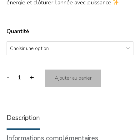
énergie et clôturer l’année avec puissance
Quantité
-
+
Ajouter au panier
Description
Informations complémentaires