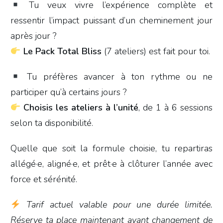
Tu veux vivre l’expérience complète et
ressentir l’impact puissant d’un cheminement jour
après jour ?
Le Pack Total Bliss
(7 ateliers) est fait pour toi.
Tu préfères avancer à ton rythme ou ne
participer qu’à certains jours ?
Choisis les ateliers à l’unité
, de 1 à 6 sessions
selon ta disponibilité.
Quelle que soit la formule choisie, tu repartiras
allégé·e, aligné·e, et prêt·e à clôturer l’année avec
force et sérénité.
Tarif actuel valable pour une durée limitée.
Réserve ta place maintenant avant changement de