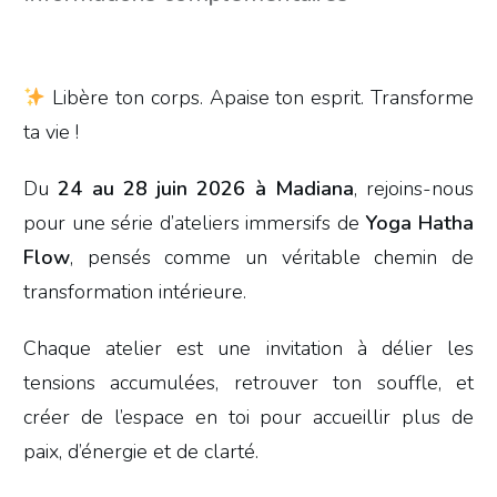
Libère ton corps. Apaise ton esprit. Transforme
ta vie !
Du
24 au 28 juin 2026 à Madiana
, rejoins-nous
pour une série d’ateliers immersifs de
Yoga Hatha
Flow
, pensés comme un véritable chemin de
transformation intérieure.
Chaque atelier est une invitation à délier les
tensions accumulées, retrouver ton souffle, et
créer de l’espace en toi pour accueillir plus de
paix, d’énergie et de clarté.