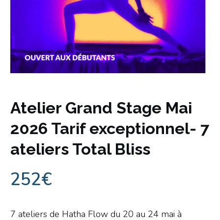
Atelier Grand Stage Mai
2026 Tarif exceptionnel- 7
ateliers Total Bliss
252
€
7 ateliers de Hatha Flow du 20 au 24 mai à