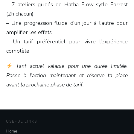
– 7 ateliers guidés de Hatha Flow sytle Forrest
(2h chacun)
– Une progression fluide d’un jour à l’autre pour
amplifier les effets
– Un tarif préférentiel pour vivre l’expérience
complète
Tarif actuel valable pour une durée limitée.
Passe à l’action maintenant et réserve ta place
avant la prochaine phase de tarif.
USEFUL LINKS
Home