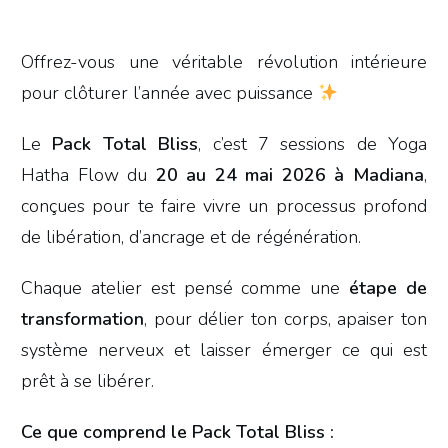
Offrez-vous une véritable révolution intérieure
pour clôturer l’année avec puissance
Le
Pack Total Bliss
, c’est 7 sessions de Yoga
Hatha Flow du
20 au 24 mai 2026 à Madiana
,
conçues pour te faire vivre un processus profond
de libération, d’ancrage et de régénération.
Chaque atelier est pensé comme une
étape de
transformation
, pour délier ton corps, apaiser ton
système nerveux et laisser émerger ce qui est
prêt à se libérer.
Ce que comprend le Pack Total Bliss :