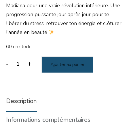
Madiana pour une vraie révolution intérieure. Une
progression puissante jour après jour pour te
libérer du stress, retrouver ton énergie et clôturer
l’année en beauté
60 en stock
-
+
Ajouter au panier
Description
Informations complémentaires