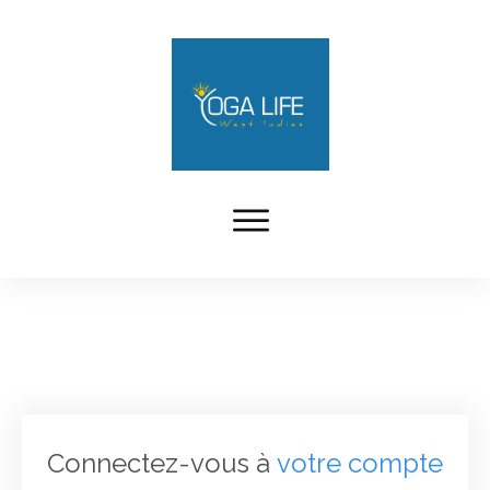
Connectez-vous à
votre compte