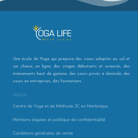
Une école de Yoga qui propose des cours adaptés au sol et
sur chaise, en ligne, des stages débutants et avancés, des
événements haut de gamme, des cours privés à domicile, des
cours en entreprises, des formations.
INFOS
Centre de Yoga et de Méthode 3C en Martinique
Mentions légales et politique de confidentialité
Conditions générales de vente