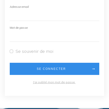
Adresse email
Mot de passe
Se souvenir de moi
SE CONNECTER
J'ai oublié mon mot de passe