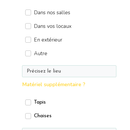
Dans nos salles
Dans vos locaux
En extérieur
Autre
Matériel supplémentaire ?
Tapis
Chaises