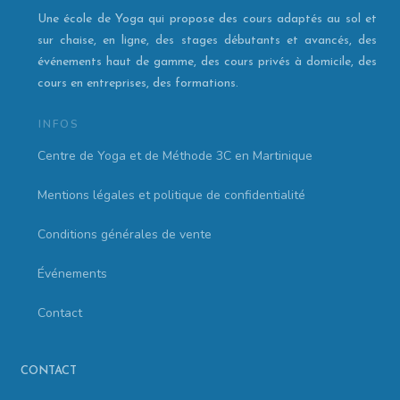
Une école de Yoga qui propose des cours adaptés au sol et
sur chaise, en ligne, des stages débutants et avancés, des
événements haut de gamme, des cours privés à domicile, des
cours en entreprises, des formations.
INFOS
Centre de Yoga et de Méthode 3C en Martinique
Mentions légales et politique de confidentialité
Conditions générales de vente
Événements
Contact
CONTACT