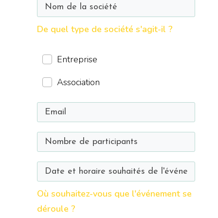
De quel type de société s'agit-il ?
Entreprise
Association
Où souhaitez-vous que l'événement se
déroule ?