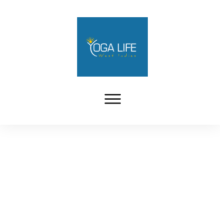
COURS DE YOGA EN ENTREPRISE