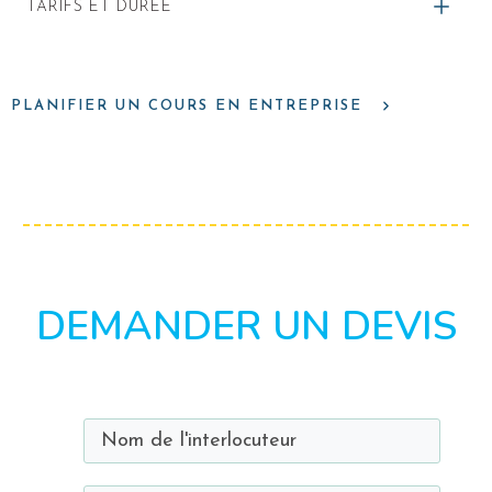
TARIFS ET DURÉE
PLANIFIER UN COURS EN ENTREPRISE
DEMANDER UN DEVIS