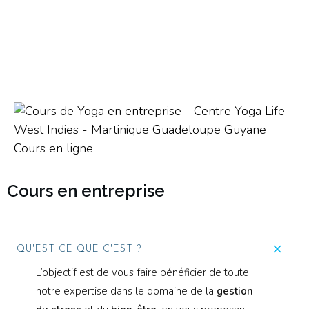
Cours en entreprise
QU'EST-CE QUE C'EST ?
L’objectif est de vous faire bénéficier de toute
notre expertise dans le domaine de la
gestion