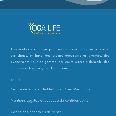
Une école de Yoga qui propose des cours adaptés au sol et
sur chaise, en ligne, des stages débutants et avancés, des
événements haut de gamme, des cours privés à domicile, des
cours en entreprises, des formations.
INFOS
Centre de Yoga et de Méthode 3C en Martinique
Mentions légales et politique de confidentialité
Conditions générales de vente