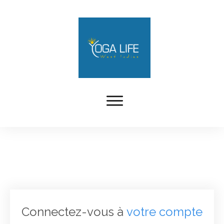
Connectez-vous à
votre compte