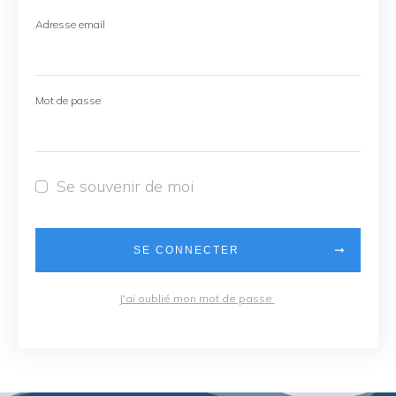
Adresse email
Mot de passe
Se souvenir de moi
SE CONNECTER
J'ai oublié mon mot de passe