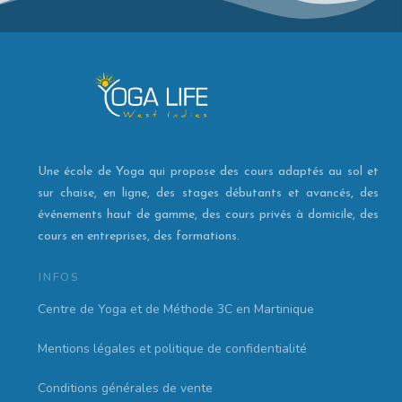
Une école de Yoga qui propose des cours adaptés au sol et
sur chaise, en ligne, des stages débutants et avancés, des
événements haut de gamme, des cours privés à domicile, des
cours en entreprises, des formations.
INFOS
Centre de Yoga et de Méthode 3C en Martinique
Mentions légales et politique de confidentialité
Conditions générales de vente