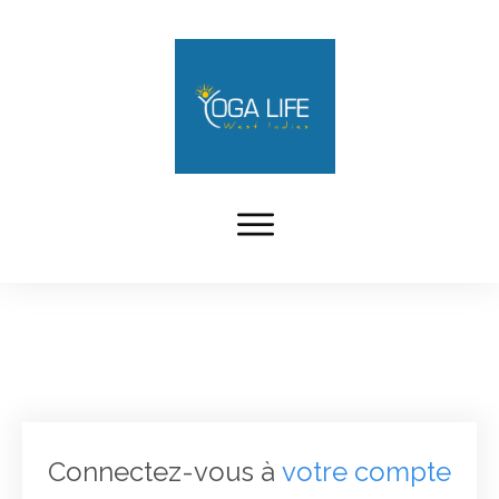
Connectez-vous à
votre compte