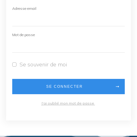
Adresse email
Mot de passe
Se souvenir de moi
SE CONNECTER
J'ai oublié mon mot de passe